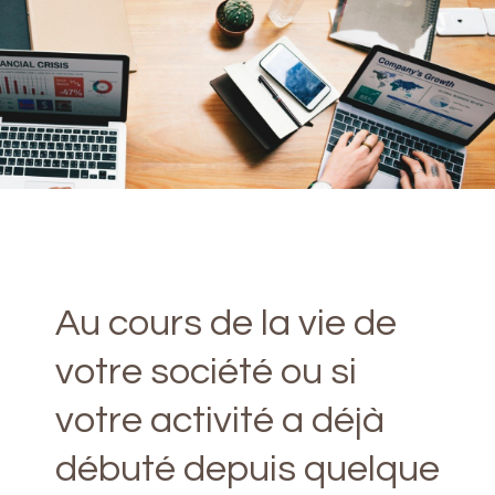
Au cours de la vie de
votre société ou si
votre activité a déjà
débuté depuis quelque