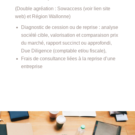
(Double agréation : Sowaccess (voir lien site
web) et Région Wallonne)
Diagnostic de cession ou de reprise : analyse
société cible, valorisation et comparaison prix
du marché, rapport succinct ou approfondi,
Due Diligence (comptable et/ou fiscale),
Frais de consultance liées à la reprise d’une
entreprise