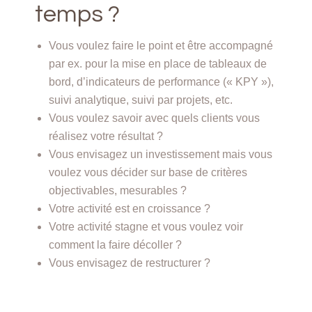
temps ?
Vous voulez faire le point et être accompagné
par ex. pour la mise en place de tableaux de
bord, d’indicateurs de performance (« KPY »),
suivi analytique, suivi par projets, etc.
Vous voulez savoir avec quels clients vous
réalisez votre résultat ?
Vous envisagez un investissement mais vous
voulez vous décider sur base de critères
objectivables, mesurables ?
Votre activité est en croissance ?
Votre activité stagne et vous voulez voir
comment la faire décoller ?
Vous envisagez de restructurer ?