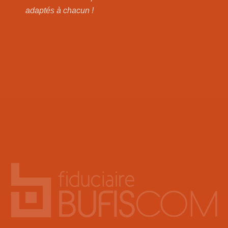
adaptés à chacun !