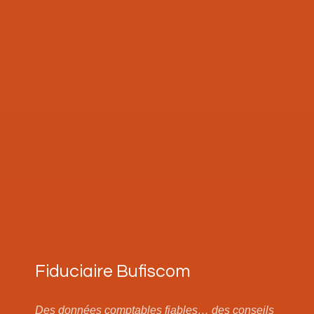
Fiduciaire Bufiscom
Des données comptables fiables… des conseils