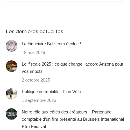
Les dernières actualités
La Fiduciaire Bufiscom évolue !
18 mai 2026
Loi fiscale 2025 : ce que change l’accord Arizona pour
vos impôts
2 octobre 2025
Politique de mobilité : Plan Vélo
1 septembre 2025
Notre rôle aux côtés des créateurs – Partenaire
comptable d’un film présenté au Brussels International
Film Festival