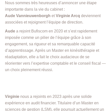
Nous sommes très heureuses d’annoncer une étape
importante dans la vie du cabinet :
Aude Vannieuwenborgh
et
Virginie Arcq
deviennent
associées et rejoignent l’équipe de direction.
Aude
a rejoint Bufiscom en 2020 et s’est rapidement
imposée comme un pilier de l’équipe grâce à son
engagement, sa rigueur et sa remarquable capacité
d’apprentissage. Après un Master en kinésithérapie et
réadaptation, elle a fait le choix audacieux de se
réorienter vers l’expertise comptable et le conseil fiscal —
un choix pleinement réussi.
Virginie
nous a rejoints en 2023 après une solide
expérience en audit financier. Titulaire d’un Master en
sciences de gestion (LSM), elle poursuit actuellement un