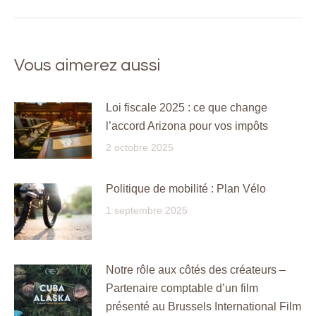
Vous aimerez aussi
Loi fiscale 2025 : ce que change
l’accord Arizona pour vos impôts
2 octobre 2025
Politique de mobilité : Plan Vélo
1 septembre 2025
Notre rôle aux côtés des créateurs –
Partenaire comptable d’un film
présenté au Brussels International Film