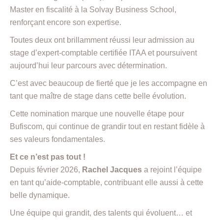
Master en fiscalité à la Solvay Business School,
renforçant encore son expertise.
Toutes deux ont brillamment réussi leur admission au
stage d’expert-comptable certifiée ITAA et poursuivent
aujourd’hui leur parcours avec détermination.
C’est avec beaucoup de fierté que je les accompagne en
tant que maître de stage dans cette belle évolution.
Cette nomination marque une nouvelle étape pour
Bufiscom, qui continue de grandir tout en restant fidèle à
ses valeurs fondamentales.
Et ce n’est pas tout !
Depuis février 2026,
Rachel Jacques
a rejoint l’équipe
en tant qu’aide-comptable, contribuant elle aussi à cette
belle dynamique.
Une équipe qui grandit, des talents qui évoluent… et