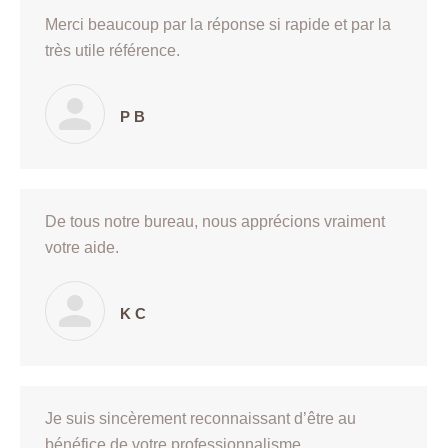
Merci beaucoup par la réponse si rapide et par la
très utile référence.
P B
De tous notre bureau, nous apprécions vraiment
votre aide.
K C
Je suis sincèrement reconnaissant d’être au
bénéfice de votre professionnalisme.