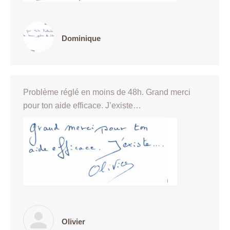
Dominique
Problème réglé en moins de 48h. Grand merci
pour ton aide efficace. J’existe…
Olivier