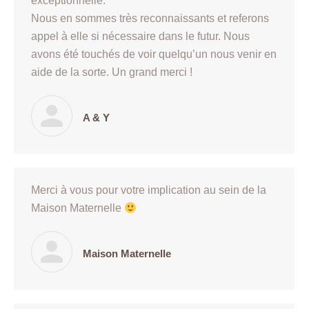
exceptionnelle.
Nous en sommes très reconnaissants et referons
appel à elle si nécessaire dans le futur. Nous
avons été touchés de voir quelqu’un nous venir en
aide de la sorte. Un grand merci !
A & Y
Merci à vous pour votre implication au sein de la
Maison Maternelle
Maison Maternelle