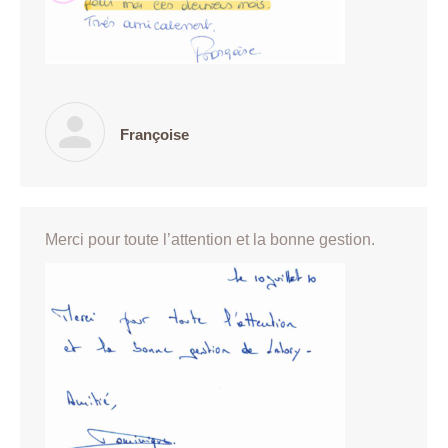
Françoise
Merci pour toute l’attention et la bonne gestion.