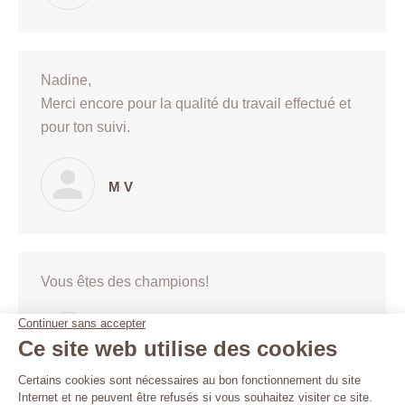
Nadine,
Merci encore pour la qualité du travail effectué et
pour ton suivi.
M V
Vous êtes des champions!
R L