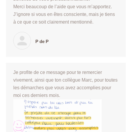
Merci beaucoup de l’aide que vous m’apportez.
J’ignore si vous en êtes consciente, mais je tiens
à ce que ce soit clairement mentionné.
P de P
Je profite de ce message pour te remercier
vivement, ainsi que ton collègue Marc, pour toutes
les démarches que vous avez accomplies pour
moi ces derniers mois.