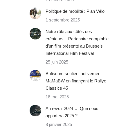
Politique de mobilité : Plan Vélo
1 septembre 2025
Notre rôle aux côtés des
créateurs – Partenaire comptable
d’un film présenté au Brussels
International Film Festival
25 juin 2025
Bufiscom soutient activement
MaMaBW en finançant le Rallye
s
Classics 45
16 mai 2025
Au revoir 2024…. Que nous
apportera 2025 ?
8 janvier 2025