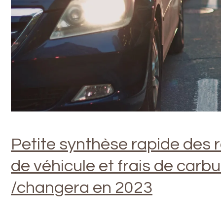
Petite synthèse rapide des rè
de véhicule et frais de carb
/changera en 2023