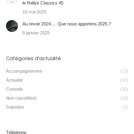
le Rallye Classics 45
16 mai 2025
Au revoir 2024…. Que nous apportera 2025 ?
8 janvier 2025
Catégories d’actualité
Accompagnement
(13)
Actualité
(42)
Conseils
(35)
Non classifié(e)
(16)
Subsides
(1)
Téléphone