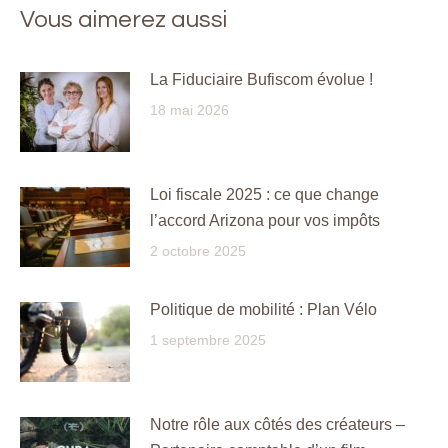
Vous aimerez aussi
La Fiduciaire Bufiscom évolue !
18 mai 2026
Loi fiscale 2025 : ce que change
l’accord Arizona pour vos impôts
2 octobre 2025
Politique de mobilité : Plan Vélo
1 septembre 2025
Notre rôle aux côtés des créateurs –