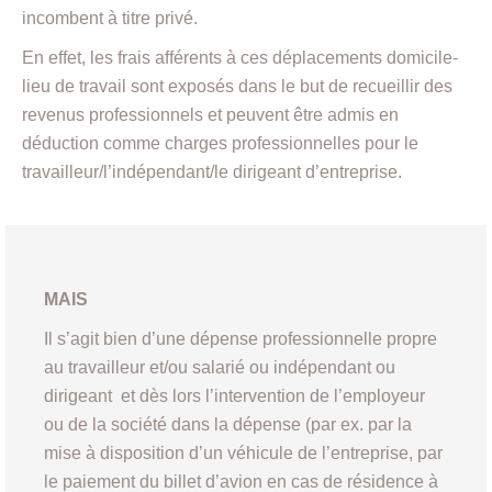
incombent à titre privé.
En effet, les frais afférents à ces déplacements domicile-
lieu de travail sont exposés dans le but de recueillir des
revenus professionnels et peuvent être admis en
déduction comme charges professionnelles pour le
travailleur/l’indépendant/le dirigeant d’entreprise.
MAIS
Il s’agit bien d’une dépense professionnelle propre
au travailleur et/ou salarié ou indépendant ou
dirigeant et dès lors l’intervention de l’employeur
ou de la société dans la dépense (par ex. par la
mise à disposition d’un véhicule de l’entreprise, par
le paiement du billet d’avion en cas de résidence à