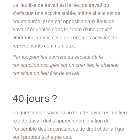
Le lieu fixe de travail est le lieu de travail où
s’effectue une activité stable, même si elle est de
courte durée, et ce par opposition aux lieux de
travail fréquentés dans le cadre d’une activité
itinérante comme celle de certaines activités de
représentants commerciaux.
Par ex. pour les ouvriers du secteur de la
construction occupés sur un chantier, le chantier
constitue un lieu fixe de travail.
40 jours ?
La question de savoir si un lieu de travail est un lieu
fixe de travail doit s’apprécier en fonction de
l’ensemble des circonstances de droit et de fait qui
sont propres à chaque cas.