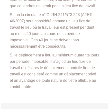
que cet endroit ne serait pas un lieu fixe de travail.
Selon la circulaire n° Ci.RH.241/573.243 (AFER
46/2007) sera considéré comme un lieu fixe de
travail le lieu où le travailleur est présent pendant
au moins 40 jours au cours de la période
imposable. Ces 40 jours ne doivent pas
nécessairement être consécutifs.
Si le déplacement a lieu au minimum quarante jours
par période imposable, il s’agit d’un lieu fixe de
travail et dès lors le déplacement domicile-lieu de
travail est considéré comme un déplacement privé
et un avantage de toute nature doit être attribué au
contribuable.