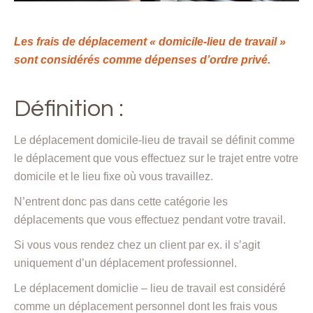
Les frais de déplacement « domicile-lieu de travail »
sont considérés comme dépenses d’ordre privé.
Définition :
Le déplacement domicile-lieu de travail se définit comme
le déplacement que vous effectuez sur le trajet entre votre
domicile et le lieu fixe où vous travaillez.
N’entrent donc pas dans cette catégorie les
déplacements que vous effectuez pendant votre travail.
Si vous vous rendez chez un client par ex. il s’agit
uniquement d’un déplacement professionnel.
Le déplacement domiclie – lieu de travail est considéré
comme un déplacement personnel dont les frais vous