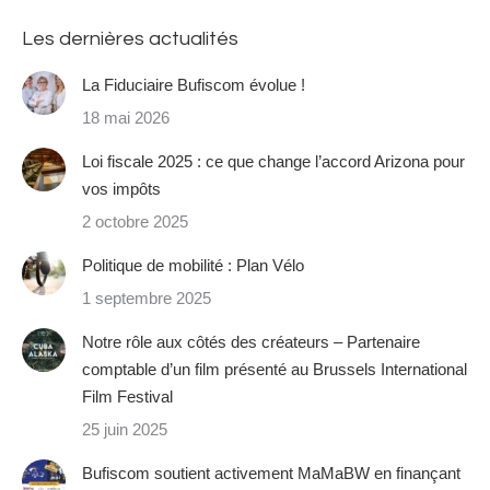
Les dernières actualités
La Fiduciaire Bufiscom évolue !
18 mai 2026
Loi fiscale 2025 : ce que change l’accord Arizona pour
vos impôts
2 octobre 2025
Politique de mobilité : Plan Vélo
1 septembre 2025
Notre rôle aux côtés des créateurs – Partenaire
comptable d’un film présenté au Brussels International
Film Festival
25 juin 2025
Bufiscom soutient activement MaMaBW en finançant