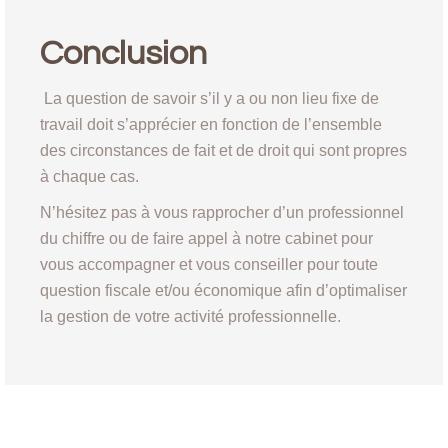
Conclusion
La question de savoir s’il y a ou non lieu fixe de
travail doit s’apprécier en fonction de l’ensemble
des circonstances de fait et de droit qui sont propres
à chaque cas.
N’hésitez pas à vous rapprocher d’un professionnel
du chiffre ou de faire appel à notre cabinet pour
vous accompagner et vous conseiller pour toute
question fiscale et/ou économique afin d’optimaliser
la gestion de votre activité professionnelle.