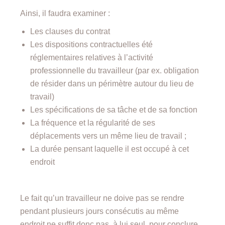
Ainsi, il faudra examiner :
Les clauses du contrat
Les dispositions contractuelles été
réglementaires relatives à l’activité
professionnelle du travailleur (par ex. obligation
de résider dans un périmètre autour du lieu de
travail)
Les spécifications de sa tâche et de sa fonction
La fréquence et la régularité de ses
déplacements vers un même lieu de travail ;
La durée pensant laquelle il est occupé à cet
endroit
Le fait qu’un travailleur ne doive pas se rendre
pendant plusieurs jours consécutis au même
endroit ne suffit donc pas, à lui seul, pour conclure