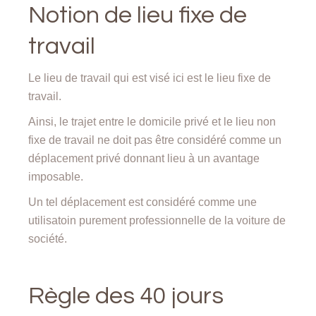
Notion de lieu fixe de
travail
Le lieu de travail qui est visé ici est le lieu fixe de
travail.
Ainsi, le trajet entre le domicile privé et le lieu non
fixe de travail ne doit pas être considéré comme un
déplacement privé donnant lieu à un avantage
imposable.
Un tel déplacement est considéré comme une
utilisatoin purement professionnelle de la voiture de
société.
Règle des 40 jours