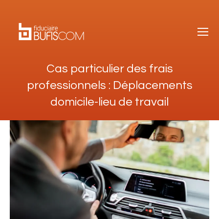
Cas particulier des frais
professionnels : Déplacements
domicile-lieu de travail