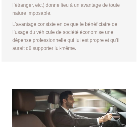
l’étranger, etc.) donne lieu à un avantage de toute
nature imposable.
L’avantage consiste en ce que le bénéficiaire de
l’usage du véhicule de société économise une
dépense professionnelle qui lui est propre et qu’il
aurait dû supporter lui-même.