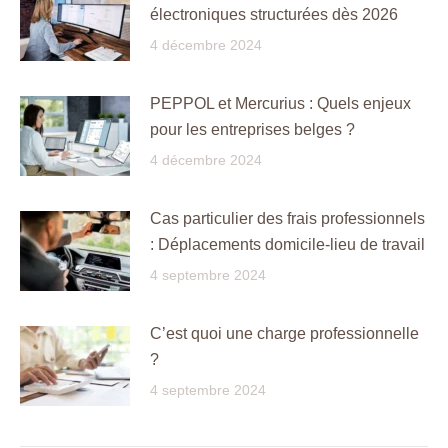
électroniques structurées dès 2026
4 décembre 2024
PEPPOL et Mercurius : Quels enjeux
pour les entreprises belges ?
4 décembre 2024
Cas particulier des frais professionnels
: Déplacements domicile-lieu de travail
4 septembre 2024
C’est quoi une charge professionnelle
?
4 septembre 2024