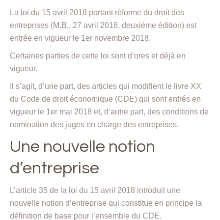
La loi du 15 avril 2018 portant réforme du droit des
entreprises (M.B., 27 avril 2018, deuxième édition) est
entrée en vigueur le 1er novembre 2018.
Certaines parties de cette loi sont d’ores et déjà en
vigueur.
Il s’agit, d’une part, des articles qui modifient le livre XX
du Code de droit économique (CDE) qui sont entrés en
vigueur le 1er mai 2018 et, d’autre part, des conditions de
nomination des juges en charge des entreprises.
Une nouvelle notion
d’entreprise
L’article 35 de la loi du 15 avril 2018 introduit une
nouvelle notion d’entreprise qui constitue en principe la
définition de base pour l’ensemble du CDE.