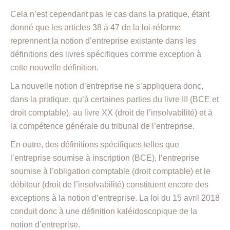
Cela n’est cependant pas le cas dans la pratique, étant
donné que les articles 38 à 47 de la loi-réforme
reprennent la notion d’entreprise existante dans les
définitions des livres spécifiques comme exception à
cette nouvelle définition.
La nouvelle notion d’entreprise ne s’appliquera donc,
dans la pratique, qu’à certaines parties du livre III (BCE et
droit comptable), au livre XX (droit de l’insolvabilité) et à
la compétence générale du tribunal de l’entreprise.
En outre, des définitions spécifiques telles que
l’entreprise soumise à inscription (BCE), l’entreprise
soumise à l’obligation comptable (droit comptable) et le
débiteur (droit de l’insolvabilité) constituent encore des
exceptions à la notion d’entreprise. La loi du 15 avril 2018
conduit donc à une définition kaléidoscopique de la
notion d’entreprise.