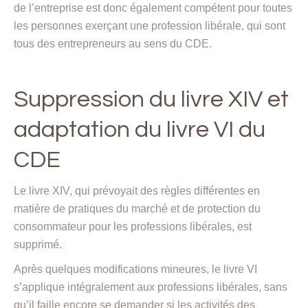
de l’entreprise est donc également compétent pour toutes
les personnes exerçant une profession libérale, qui sont
tous des entrepreneurs au sens du CDE.
Suppression du livre XIV et
adaptation du livre VI du
CDE
Le livre XIV, qui prévoyait des règles différentes en
matière de pratiques du marché et de protection du
consommateur pour les professions libérales, est
supprimé.
Après quelques modifications mineures, le livre VI
s’applique intégralement aux professions libérales, sans
qu’il faille encore se demander si les activités des