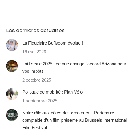
Les dernières actualités
La Fiduciaire Bufiscom évolue !
18 mai 2026
Loi fiscale 2025 : ce que change l’accord Arizona pour
vos impôts
2 octobre 2025
Politique de mobilité : Plan Vélo
1 septembre 2025
Notre rôle aux côtés des créateurs – Partenaire
comptable d’un film présenté au Brussels International
Film Festival