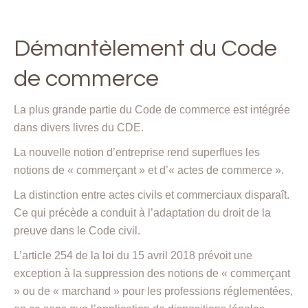
Démantèlement du Code
de commerce
La plus grande partie du Code de commerce est intégrée
dans divers livres du CDE.
La nouvelle notion d’entreprise rend superflues les
notions de « commerçant » et d’« actes de commerce ».
La distinction entre actes civils et commerciaux disparaît.
Ce qui précède a conduit à l’adaptation du droit de la
preuve dans le Code civil.
L’article 254 de la loi du 15 avril 2018 prévoit une
exception à la suppression des notions de « commerçant
» ou de « marchand » pour les professions réglementées,