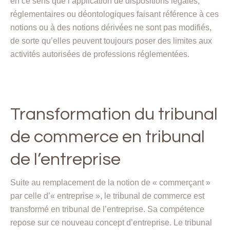
en ce sens que l’application de dispositions légales,
réglementaires ou déontologiques faisant référence à ces
notions ou à des notions dérivées ne sont pas modifiés,
de sorte qu’elles peuvent toujours poser des limites aux
activités autorisées de professions réglementées.
Transformation du tribunal
de commerce en tribunal
de l’entreprise
Suite au remplacement de la notion de « commerçant »
par celle d’« entreprise », le tribunal de commerce est
transformé en tribunal de l’entreprise. Sa compétence
repose sur ce nouveau concept d’entreprise. Le tribunal