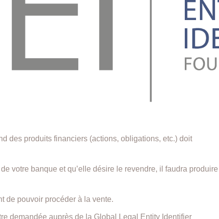
 des produits financiers (actions, obligations, etc.) doit
 de votre banque et qu’elle désire le revendre, il faudra produire
 de pouvoir procéder à la vente.
tre demandée auprès de la Global Legal Entity Identifier