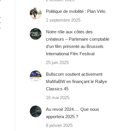
Politique de mobilité : Plan Vélo
1 septembre 2025
Notre rôle aux côtés des
créateurs – Partenaire comptable
d’un film présenté au Brussels
International Film Festival
25 juin 2025
Bufiscom soutient activement
MaMaBW en finançant le Rallye
Classics 45
16 mai 2025
Au revoir 2024…. Que nous
apportera 2025 ?
8 janvier 2025